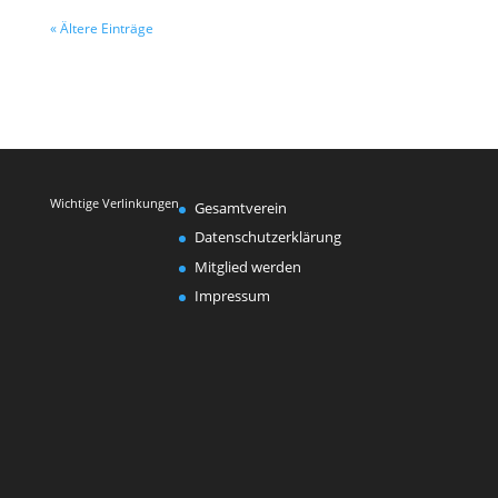
« Ältere Einträge
Wichtige Verlinkungen
Gesamtverein
Datenschutzerklärung
Mitglied werden
Impressum