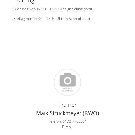
Training
Dienstag
von 17:00 – 18:30 Uhr (in Schnathorst)
Freitag von 16:00
– 17:30 Uhr (in Schnathorst)
Trainer
Maik Struckmeyer (BWO)
Telefon: 0173 7768561
E-Mail