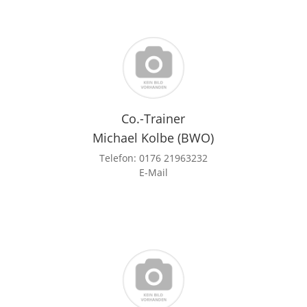
Co.-Trainer
Michael Kolbe (BWO)
Telefon:
0176 21963232
E-Mail