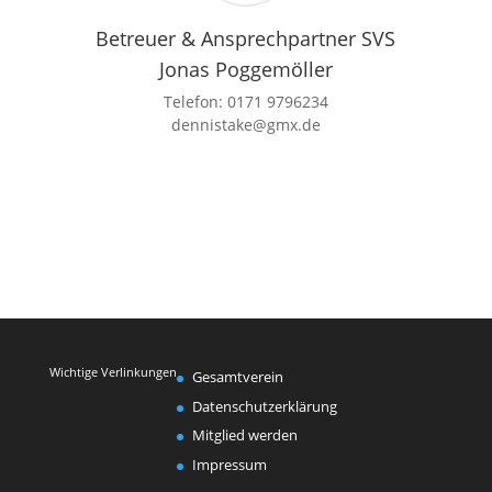
Betreuer & Ansprechpartner SVS
Jonas Poggemöller
Telefon:
0171 9796234
dennistake@gmx.de
Wichtige Verlinkungen
Gesamtverein
Datenschutzerklärung
Mitglied werden
Impressum