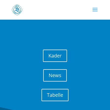
Kader
News
Tabelle