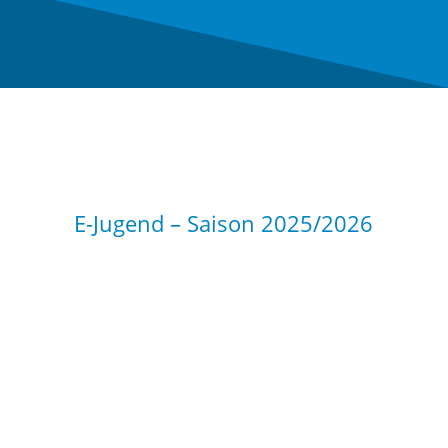
E-Jugend – Saison 2025/2026