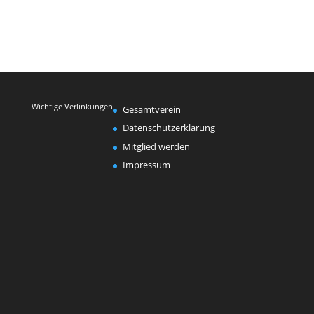
Wichtige Verlinkungen
Gesamtverein
Datenschutzerklärung
Mitglied werden
Impressum