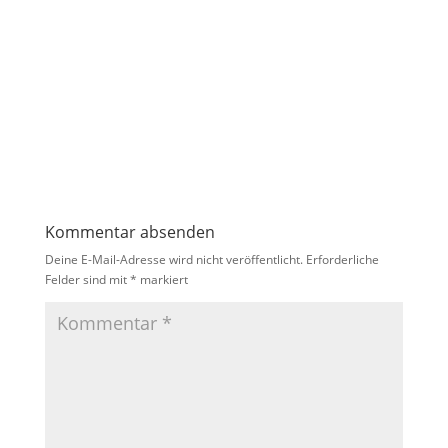
Kommentar absenden
Deine E-Mail-Adresse wird nicht veröffentlicht.
Erforderliche
Felder sind mit
*
markiert