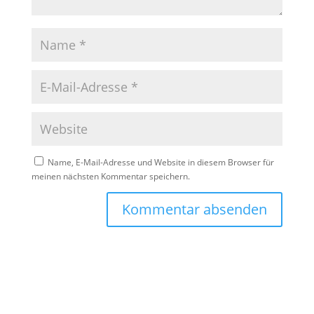
Name, E-Mail-Adresse und Website in diesem Browser für
meinen nächsten Kommentar speichern.