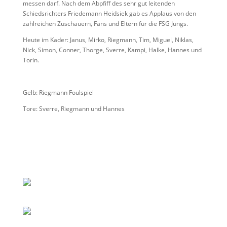
messen darf. Nach dem Abpfiff des sehr gut leitenden
Schiedsrichters Friedemann Heidsiek gab es Applaus von den
zahlreichen Zuschauern, Fans und Eltern für die FSG Jungs.
Heute im Kader: Janus, Mirko, Riegmann, Tim, Miguel, Niklas,
Nick, Simon, Conner, Thorge, Sverre, Kampi, Halke, Hannes und
Torin.
Gelb: Riegmann Foulspiel
Tore: Sverre, Riegmann und Hannes