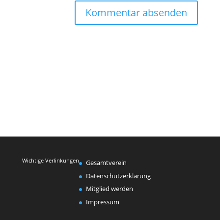
Wichtige Verlinkungen
Gesamtverein
Datenschutzerklärung
Mitglied werden
Impressum