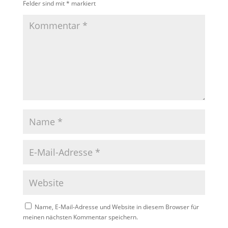
Felder sind mit
*
markiert
Name, E-Mail-Adresse und Website in diesem Browser für
meinen nächsten Kommentar speichern.