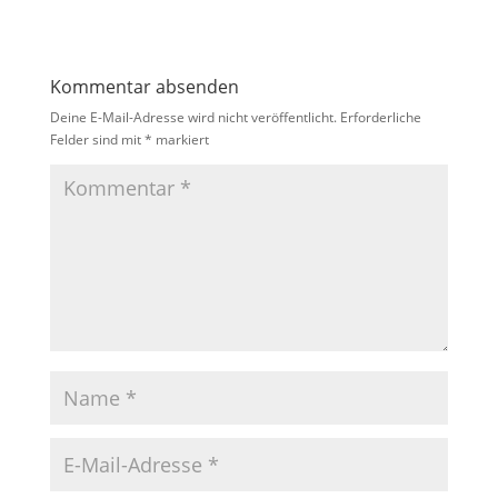
Kommentar absenden
Deine E-Mail-Adresse wird nicht veröffentlicht.
Erforderliche
Felder sind mit
*
markiert