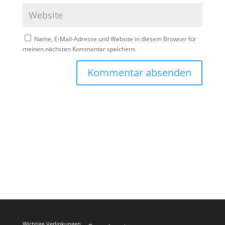
Name, E-Mail-Adresse und Website in diesem Browser für
meinen nächsten Kommentar speichern.
Wichtige Verlinkungen