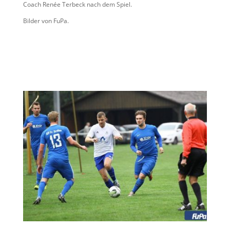
Coach Renée Terbeck nach dem Spiel.
Bilder von FuPa.