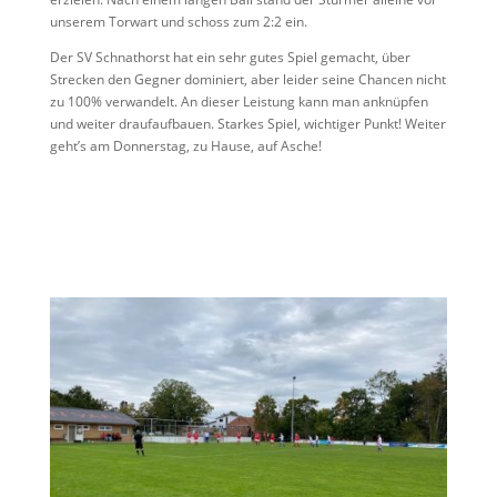
unserem Torwart und schoss zum 2:2 ein.
Der SV Schnathorst hat ein sehr gutes Spiel gemacht, über
Strecken den Gegner dominiert, aber leider seine Chancen nicht
zu 100% verwandelt. An dieser Leistung kann man anknüpfen
und weiter draufaufbauen. Starkes Spiel, wichtiger Punkt! Weiter
geht’s am Donnerstag, zu Hause, auf Asche!