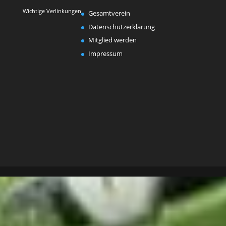
Wichtige Verlinkungen
Gesamtverein
Datenschutzerklärung
Mitglied werden
Impressum