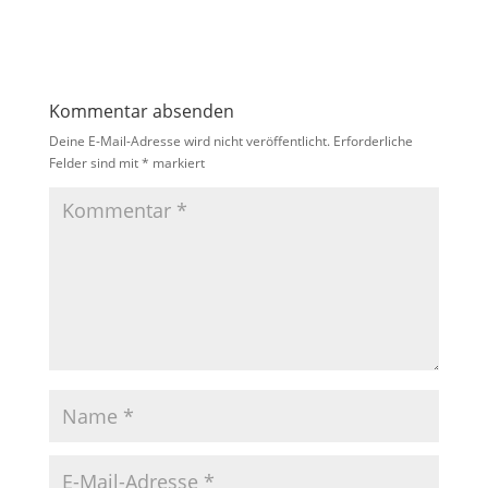
Kommentar absenden
Deine E-Mail-Adresse wird nicht veröffentlicht.
Erforderliche
Felder sind mit
*
markiert