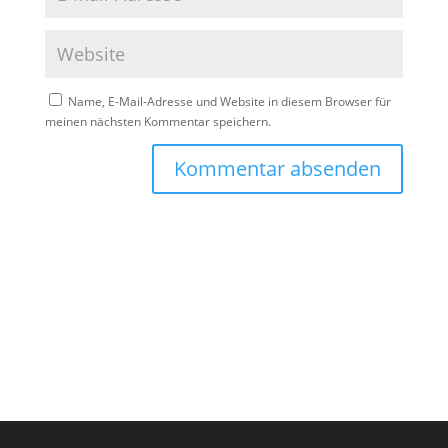
Name, E-Mail-Adresse und Website in diesem Browser für
meinen nächsten Kommentar speichern.