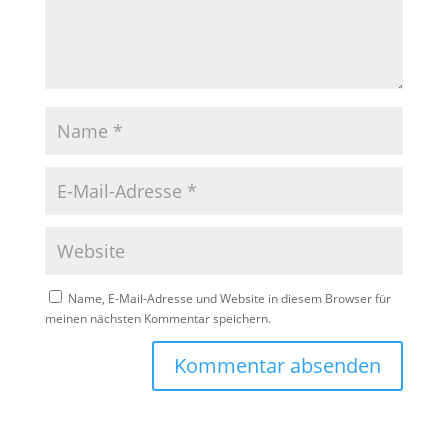
Name, E-Mail-Adresse und Website in diesem Browser für
meinen nächsten Kommentar speichern.