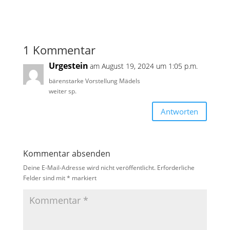
1 Kommentar
Urgestein
am August 19, 2024 um 1:05 p.m.
bärenstarke Vorstellung Mädels
weiter sp.
Antworten
Kommentar absenden
Deine E-Mail-Adresse wird nicht veröffentlicht.
Erforderliche
Felder sind mit
*
markiert