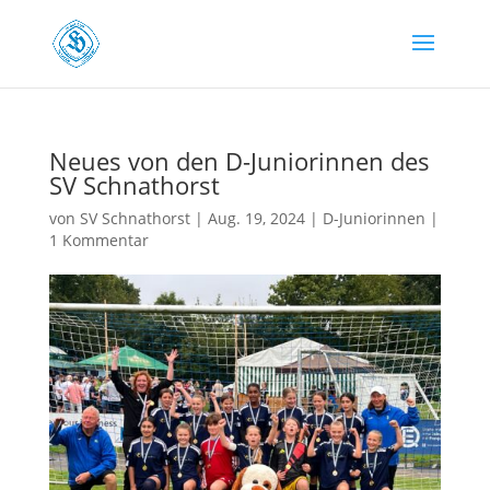
Neues von den D-Juniorinnen des
SV Schnathorst
von
SV Schnathorst
|
Aug. 19, 2024
|
D-Juniorinnen
|
1 Kommentar