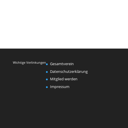
Wichtige Verlinkungen
Gesamtverein
Datenschutzerklärung
Mitglied werden
Impressum