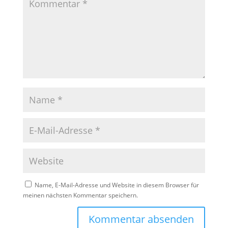
Name, E-Mail-Adresse und Website in diesem Browser für
meinen nächsten Kommentar speichern.