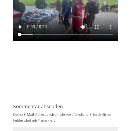
Kommentar absenden
Deine E-Mail-Adresse wird nicht veröffentlicht.
Erforderliche
Felder sind mit
*
markiert