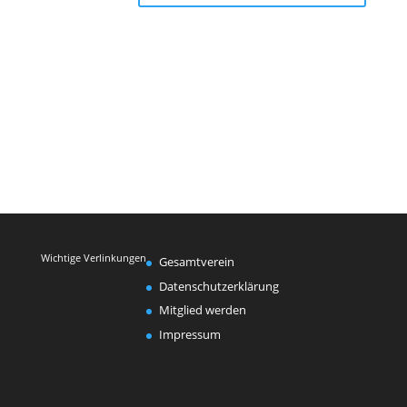
Wichtige Verlinkungen
Gesamtverein
Datenschutzerklärung
Mitglied werden
Impressum