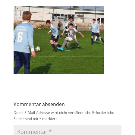
Kommentar absenden
Deine E-Mail-Adresse wird nicht veröffentlicht.
Erforderliche
Felder sind mit
*
markiert