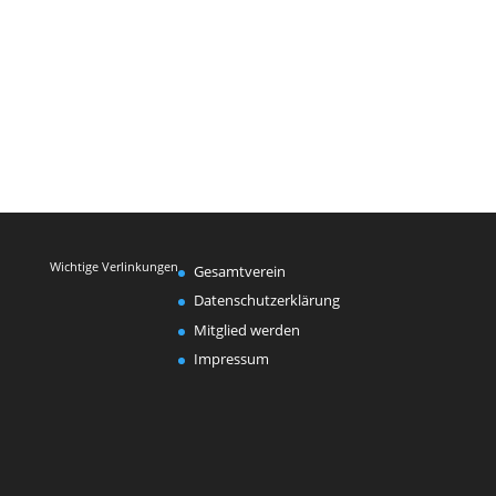
Wichtige Verlinkungen
Gesamtverein
Datenschutzerklärung
Mitglied werden
Impressum