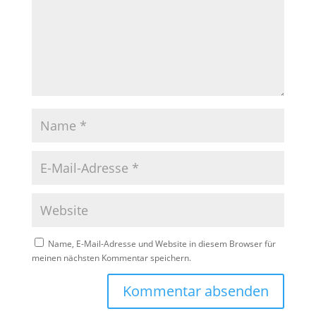
Name, E-Mail-Adresse und Website in diesem Browser für
meinen nächsten Kommentar speichern.