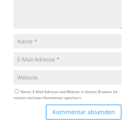
Name, E-Mail-Adresse und Website in diesem Browser für
meinen nächsten Kommentar speichern.