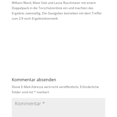
William Ward, Matti Siek und Lasse Ruschmeier mit einem
Doppelpack in die Torschützenliste ein und machten das
Ergebnis zweistellig. Die Gastgeber betrieben mit dem Treffer
zum 2:9 noch Ergebniskosmetik.
Kommentar absenden
Deine E-Mail-Adresse wird nicht veröffentlicht.
Erforderliche
Felder sind mit
*
markiert