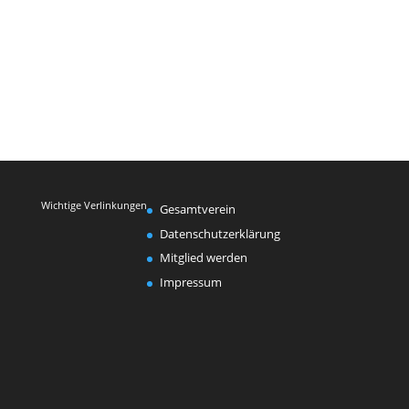
Wichtige Verlinkungen
Gesamtverein
Datenschutzerklärung
Mitglied werden
Impressum