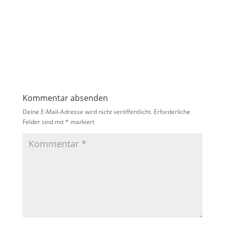
Kommentar absenden
Deine E-Mail-Adresse wird nicht veröffentlicht.
Erforderliche
Felder sind mit
*
markiert