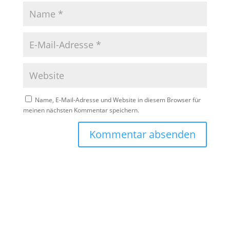
Name, E-Mail-Adresse und Website in diesem Browser für
meinen nächsten Kommentar speichern.