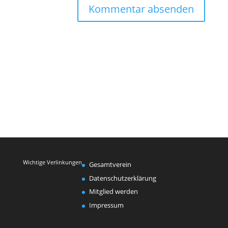
Wichtige Verlinkungen
Gesamtverein
Datenschutzerklärung
Mitglied werden
Impressum