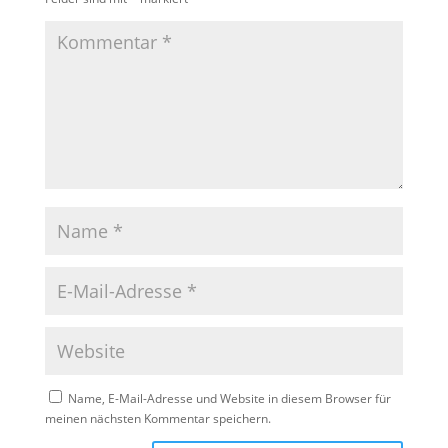
Name, E-Mail-Adresse und Website in diesem Browser für
meinen nächsten Kommentar speichern.