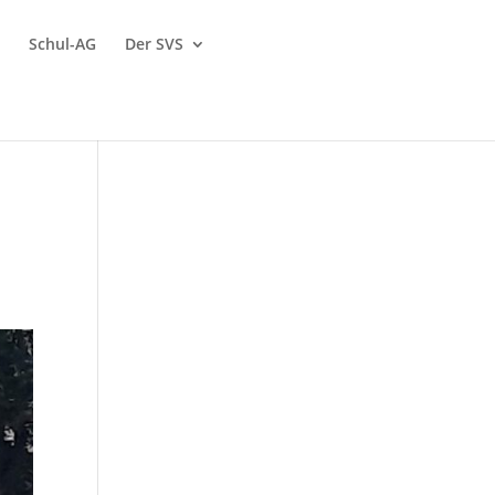
Schul-AG
Der SVS