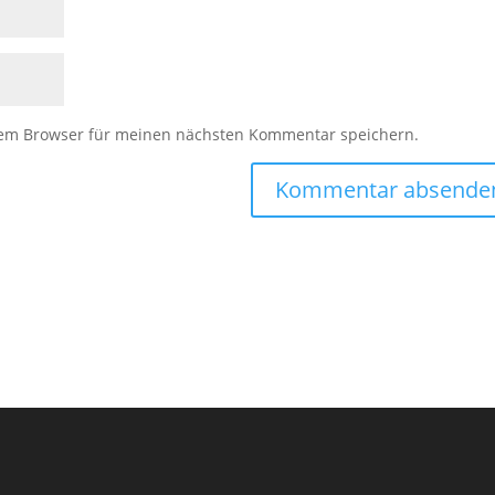
sem Browser für meinen nächsten Kommentar speichern.