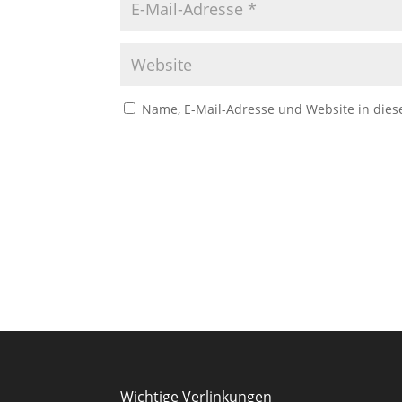
Name, E-Mail-Adresse und Website in die
Wichtige Verlinkungen