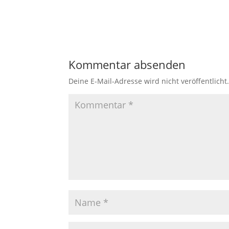
Kommentar absenden
Deine E-Mail-Adresse wird nicht veröffentlicht