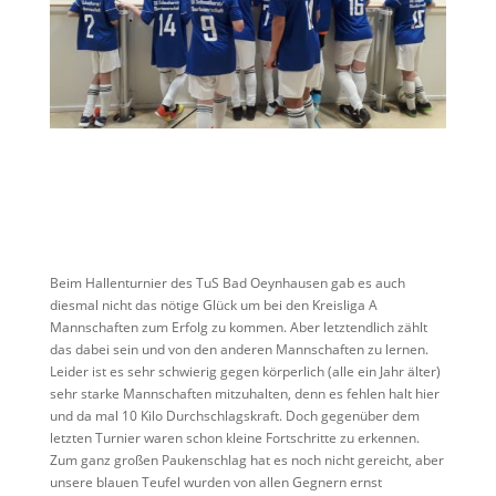
Beim Hallenturnier des TuS Bad Oeynhausen gab es auch
diesmal nicht das nötige Glück um bei den Kreisliga A
Mannschaften zum Erfolg zu kommen. Aber letztendlich zählt
das dabei sein und von den anderen Mannschaften zu lernen.
Leider ist es sehr schwierig gegen körperlich (alle ein Jahr älter)
sehr starke Mannschaften mitzuhalten, denn es fehlen halt hier
und da mal 10 Kilo Durchschlagskraft. Doch gegenüber dem
letzten Turnier waren schon kleine Fortschritte zu erkennen.
Zum ganz großen Paukenschlag hat es noch nicht gereicht, aber
unsere blauen Teufel wurden von allen Gegnern ernst