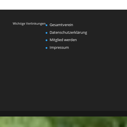
Wichtige Verlinkungen
Gesamtverein
Datenschutzerklärung
Mitglied werden
Impressum