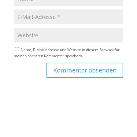
Name, E-Mail-Adresse und Website in diesem Browser für
meinen nächsten Kommentar speichern.