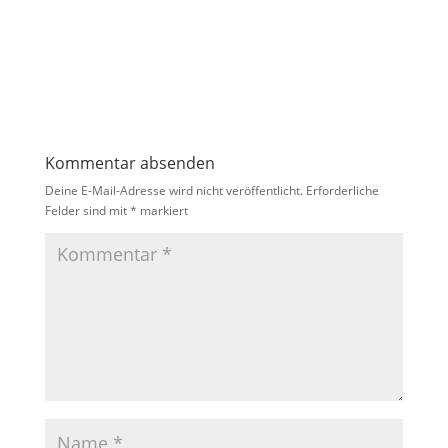
Kommentar absenden
Deine E-Mail-Adresse wird nicht veröffentlicht.
Erforderliche
Felder sind mit
*
markiert