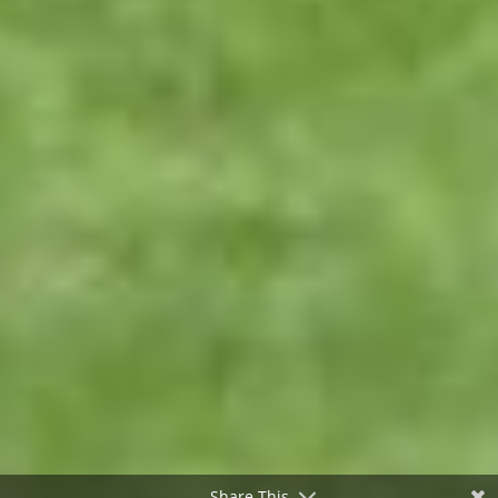
Share This