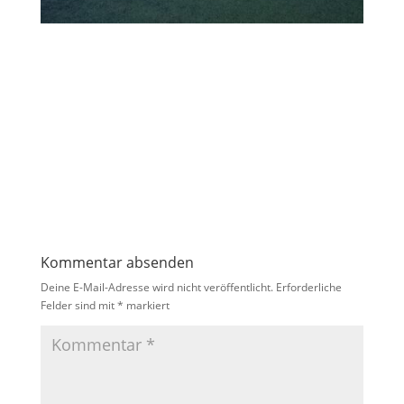
Kommentar absenden
Deine E-Mail-Adresse wird nicht veröffentlicht.
Erforderliche
Felder sind mit
*
markiert