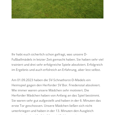
Ihr habt euch sicherlich schon gefragt, was unsere D-
Fußballmädels in letzter Zeit gemacht haben. Sie haben sehr viel
trainiert und drei sehr erfolgreiche Spiele absolviert. Erfolgreich
im Ergebnis und auch erfolreich an Erfahrung, aber lest selbst.
Am 01.09.2023 haben die SV-Schnathorst-D-Mädels ein
Heimspiel gegen den Herforder SV Bor. Friedenstal absolviert.
Wie immer waren unsere Mädchen sehr motiviert. Die
Herforder Mädchen haben von Anfang an das Spiel bestimmt.
Sie waren sehr gut aufgestellt und haben in der 6. Minuten das
erste Tor geschossen. Unsere Mädchen ließen sich nicht
unterkriegen und haben in der 13. Minuten den Ausgleich