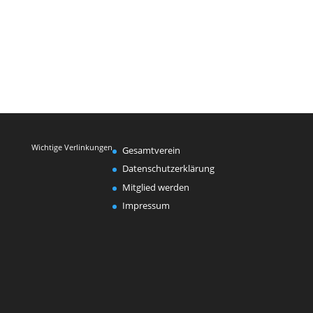
Wichtige Verlinkungen
Gesamtverein
Datenschutzerklärung
Mitglied werden
Impressum