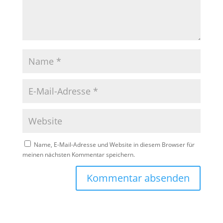
Name, E-Mail-Adresse und Website in diesem Browser für
meinen nächsten Kommentar speichern.