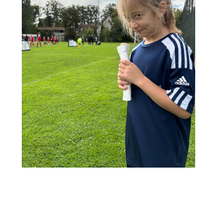
Kommentar absenden