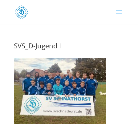
SVS_D-Jugend I