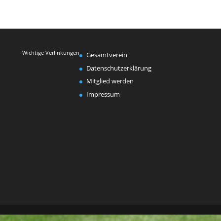
Wichtige Verlinkungen
Gesamtverein
Datenschutzerklärung
Mitglied werden
Impressum